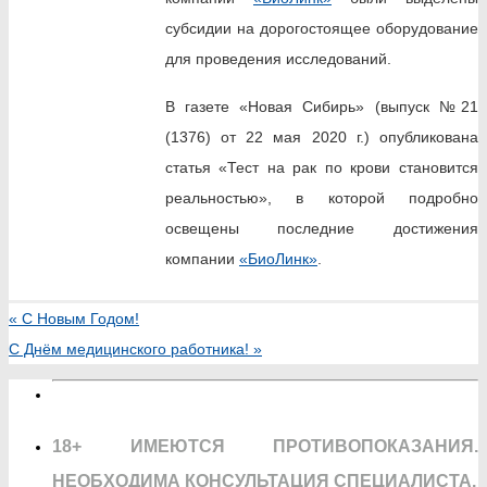
субсидии на дорогостоящее оборудование
для проведения исследований.
В газете «Новая Сибирь» (выпуск №21
(1376) от 22 мая 2020 г.) опубликована
статья «Тест на рак по крови становится
реальностью», в которой подробно
освещены последние достижения
компании
«БиоЛинк»
.
«
С Новым Годом!
С Днём медицинского работника!
»
18+ ИМЕЮТСЯ ПРОТИВОПОКАЗАНИЯ.
НЕОБХОДИМА КОНСУЛЬТАЦИЯ СПЕЦИАЛИСТА.