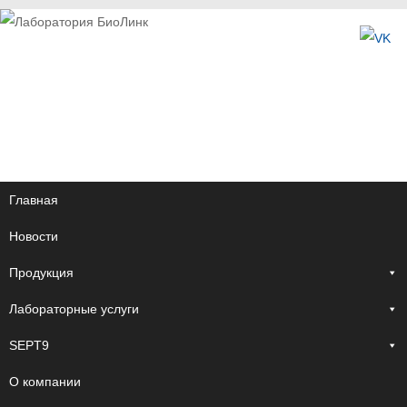
Главная
Новости
Продукция
Лабораторные услуги
SEPT9
О компании