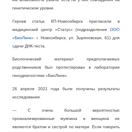
генетическом уровне.
Героев статьи КП-Новосибирск пригласили в
медицинский центр «Статус» (подразделение
ООО
«БиоЛинк»
: г. Новосибирск, ул. Зыряновская, 61) для
сдачи ДНК-теста.
Биологический материал предполагаемых
родственников был протестирован в лаборатории
генодиагностики «БиоЛинк».
26 апреля 2021 года были получены результаты
исследования.
— С очень большой вероятностью
проанализированные мужчина и женщина не
являются братом и сестрой по матери. Если говорить