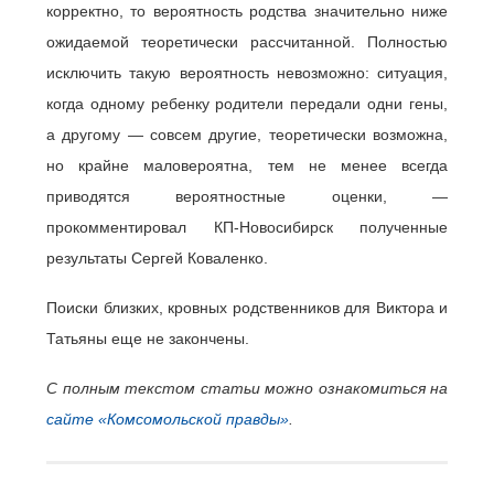
корректно, то вероятность родства значительно ниже
ожидаемой теоретически рассчитанной. Полностью
исключить такую вероятность невозможно: ситуация,
когда одному ребенку родители передали одни гены,
а другому — совсем другие, теоретически возможна,
но крайне маловероятна, тем не менее всегда
приводятся вероятностные оценки, —
прокомментировал КП-Новосибирск полученные
результаты Сергей Коваленко.
Поиски близких, кровных родственников для Виктора и
Татьяны еще не закончены.
С полным текстом статьи можно ознакомиться на
сайте «Комсомольской правды»
.