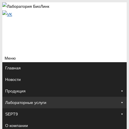
Меню
Перейти
Главная
к
Новости
содержимому
Продукция
Лабораторные услуги
SEPT9
О компании