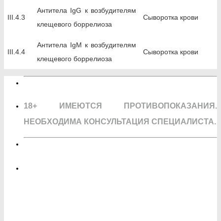
Антитела IgG к возбудителям
III.4.3
Сыворотка крови
клещевого боррелиоза
Антитела IgM к возбудителям
III.4.4
Сыворотка крови
клещевого боррелиоза
18+ ИМЕЮТСЯ ПРОТИВОПОКАЗАНИЯ.
НЕОБХОДИМА КОНСУЛЬТАЦИЯ СПЕЦИАЛИСТА.