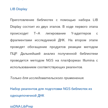
LIB Display
Приготовление библиотек с помощью набора LIB
Display состоит из двух этапов. В ходе первого этапа
происходит Т–А лигирование Y-адаптеров с
фрагментами исследуемой ДНК. На втором этапе
проводят обогащение продуктов реакции методом
ПЦР. Дальнейший анализ полученной библиотеки
проводится методом NGS на платформах Illumina с
использованием соответствующих реагентов.
Только для исследовательского применения.
Набор реагентов для подготовки NGS библиотек из
одноцепочечной ДНК
ssDNA LibPrep