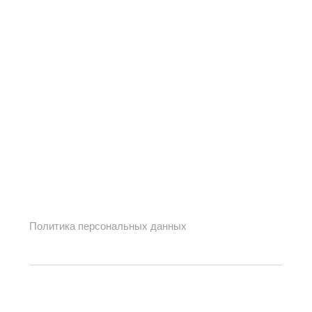
Политика персональных данных