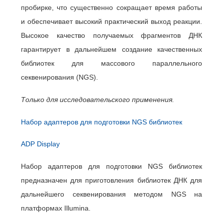
пробирке, что существенно сокращает время работы
и обеспечивает высокий практический выход реакции.
Высокое качество получаемых фрагментов ДНК
гарантирует в дальнейшем создание качественных
библиотек для массового параллельного
секвенирования (NGS).
Только для исследовательского применения.
Набор адаптеров для подготовки NGS библиотек
ADP Display
Набор адаптеров для подготовки NGS библиотек
предназначен для приготовления библиотек ДНК для
дальнейшего секвенирования методом NGS на
платформах Illumina.