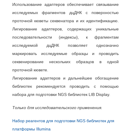
Использование адаптеров обеспечивает связывание
исследуемых фрагментов дцДНК с поверхностью
проточной кюветы секвенатора и их идентификацию.
Лигирование адаптеров, содержащих уникальные
последовательности (индексы), к фрагментам
исследуемой дцДНК позволяет однозначно
маркировать исследуемые образцы и проводить
секвенирование нескольких образцов в одной
проточной кювете.
Лигирование адаптеров и дальнейшее обогащение
библиотек рекомендуется проводить с помощью
набора для подготовки NGS библиотек LIB Display.
Только для исследовательского применения.
Набор реагентов для подготовки NGS библиотек для
платформы Illumina