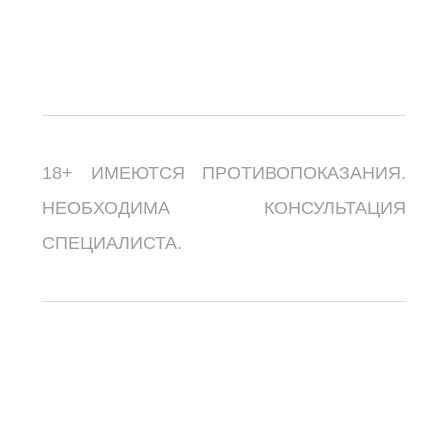
18+ ИМЕЮТСЯ ПРОТИВОПОКАЗАНИЯ.
НЕОБХОДИМА КОНСУЛЬТАЦИЯ
СПЕЦИАЛИСТА.