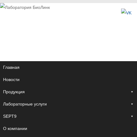
Главная
Новости
Продукция
Лабораторные услуги
SEPT9
О компании