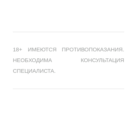
18+ ИМЕЮТСЯ ПРОТИВОПОКАЗАНИЯ.
НЕОБХОДИМА КОНСУЛЬТАЦИЯ
СПЕЦИАЛИСТА.