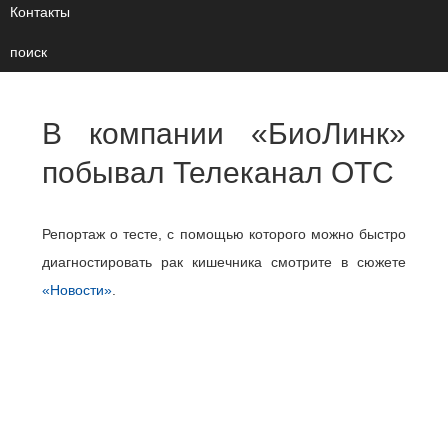
Контакты
поиск
В компании «БиоЛинк»
побывал Телеканал ОТС
Репортаж о тесте, с помощью которого можно быстро
диагностировать рак кишечника смотрите в сюжете
«Новости»
.