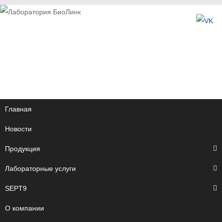
Главная
Новости
Продукция
Лабораторные услуги
SEPT9
О компании