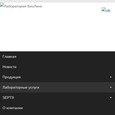
Главная
Новости
Продукция
Лабораторные услуги
SEPT9
О компании