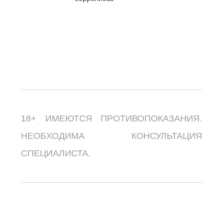
18+ ИМЕЮТСЯ ПРОТИВОПОКАЗАНИЯ.
НЕОБХОДИМА КОНСУЛЬТАЦИЯ
СПЕЦИАЛИСТА.