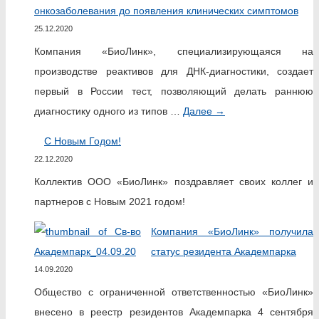
онкозаболевания до появления клинических симптомов
25.12.2020
Компания «БиоЛинк», специализирующаяся на
производстве реактивов для ДНК-диагностики, создает
первый в России тест, позволяющий делать раннюю
диагностику одного из типов …
Далее
→
С Новым Годом!
22.12.2020
Коллектив ООО «БиоЛинк» поздравляет своих коллег и
партнеров с Новым 2021 годом!
Компания «БиоЛинк» получила
статус резидента Академпарка
14.09.2020
Общество с ограниченной ответственностью «БиоЛинк»
внесено в реестр резидентов Академпарка 4 сентября