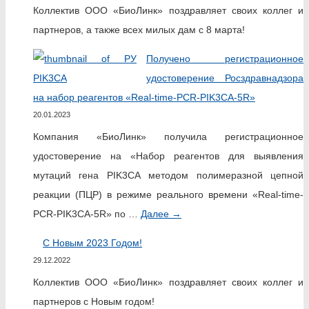
Коллектив ООО «БиоЛинк» поздравляет своих коллег и
партнеров, а также всех милых дам с 8 марта!
Получено регистрационное
удостоверение Росздравнадзора
на набор реагентов «Real-time-PCR-PIK3CA-5R»
20.01.2023
Компания «БиоЛинк» получила регистрационное
удостоверение на «Набор реагентов для выявления
мутаций гена PIK3CA методом полимеразной цепной
реакции (ПЦР) в режиме реального времени «Real-time-
PCR-PIK3CA-5R» по …
Далее
→
С Новым 2023 Годом!
29.12.2022
Коллектив ООО «БиоЛинк» поздравляет своих коллег и
партнеров с Новым годом!