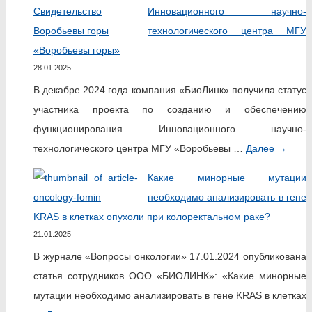
Инновационного научно-
технологического центра МГУ
«Воробьевы горы»
28.01.2025
В декабре 2024 года компания «БиоЛинк» получила статус
участника проекта по созданию и обеспечению
функционирования Инновационного научно-
технологического центра МГУ «Воробьевы …
Далее
→
Какие минорные мутации
необходимо анализировать в гене
KRAS в клетках опухоли при колоректальном раке?
21.01.2025
В журнале «Вопросы онкологии» 17.01.2024 опубликована
статья сотрудников ООО «БИОЛИНК»: «Какие минорные
мутации необходимо анализировать в гене KRAS в клетках