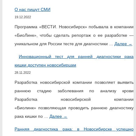
О нас пишут СМИ
19.12.2022
Программа «ВЕСТИ. Новосибирск» побывала в компании
«БиоЛинк», чтобы сделать репортаж о ее разработке —
уникальном для России тесте для диагностики …
Далее
→
Инновационный тест для ранней диагностики рака
кишки доступен новосибирцам
28.11.2022
Разработка новосибирской компании позволяет выявить
раннюю стадию заболевания по анализу крови
Разработка новосибирской компании
«Биолинк» позволяющая проводить раннюю диагностику
рака кишки по …
Далее
→
Ранняя диагностика рака: в Новосибирске успешно