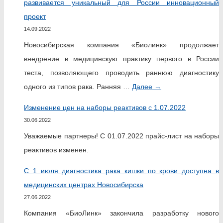
развивается уникальный для России инновационный
проект
14.09.2022
Новосибирская компания «Биолинк» продолжает
внедрение в медицинскую практику первого в России
теста, позволяющего проводить раннюю диагностику
одного из типов рака. Ранняя …
Далее
→
Изменение цен на наборы реактивов с 1.07.2022
30.06.2022
Уважаемые партнеры! С 01.07.2022 прайс-лист на наборы
реактивов изменен.
С 1 июля диагностика рака кишки по крови доступна в
медицинских центрах Новосибирска
27.06.2022
Компания «БиоЛинк» закончила разработку нового