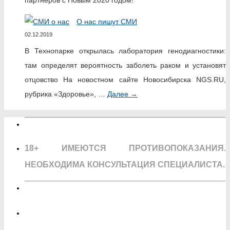
О нас пишут СМИ
02.12.2019
В Технопарке открылась лаборатория генодиагностики:
там определят вероятность заболеть раком и установят
отцовство На новостном сайте Новосибирска NGS.RU,
рубрика «Здоровье», …
Далее
→
18+ ИМЕЮТСЯ ПРОТИВОПОКАЗАНИЯ.
НЕОБХОДИМА КОНСУЛЬТАЦИЯ СПЕЦИАЛИСТА.