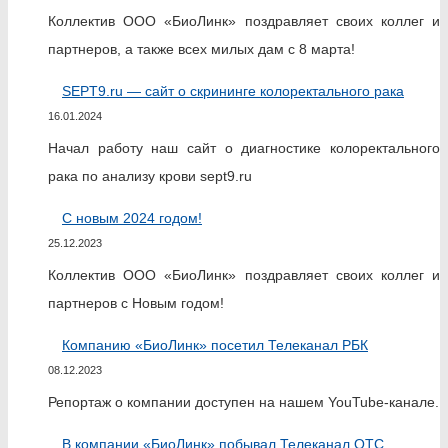
Коллектив ООО «БиоЛинк» поздравляет своих коллег и
партнеров, а также всех милых дам с 8 марта!
SEPT9.ru — сайт о скрининге колоректального рака
16.01.2024
Начал работу наш сайт о диагностике колоректального
рака по анализу крови sept9.ru
С новым 2024 годом!
25.12.2023
Коллектив ООО «БиоЛинк» поздравляет своих коллег и
партнеров с Новым годом!
Компанию «БиоЛинк» посетил Телеканал РБК
08.12.2023
Репортаж о компании доступен на нашем YouTube-канале.
В компании «БиоЛинк» побывал Телеканал ОТС