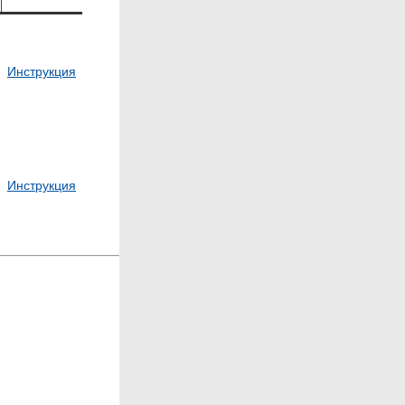
Инструкция
Инструкция