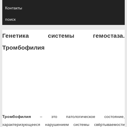
Контакты
поиск
Генетика системы гемостаза.
Тромбофилия
Тромбофилия
– это патологическое состояние,
характеризующееся нарушением системы свёртываемости