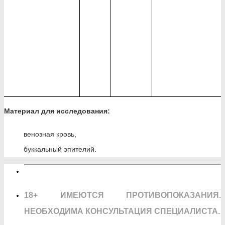
Материал для исследования:
венозная кровь,
буккальный эпителий.
18+ ИМЕЮТСЯ ПРОТИВОПОКАЗАНИЯ.
НЕОБХОДИМА КОНСУЛЬТАЦИЯ СПЕЦИАЛИСТА.