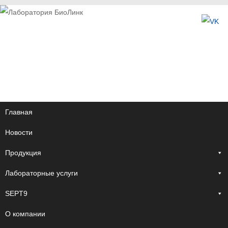
Главная
Новости
Продукция
Лабораторные услуги
SEPT9
О компании