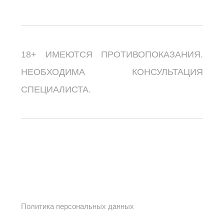
18+ ИМЕЮТСЯ ПРОТИВОПОКАЗАНИЯ.
НЕОБХОДИМА КОНСУЛЬТАЦИЯ
СПЕЦИАЛИСТА.
Политика персональных данных