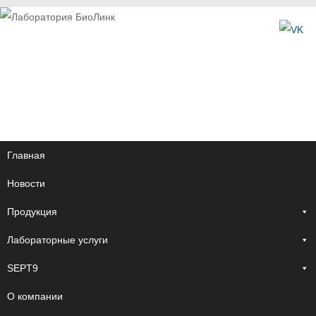
Главная
Новости
Продукция
Лабораторные услуги
SEPT9
О компании