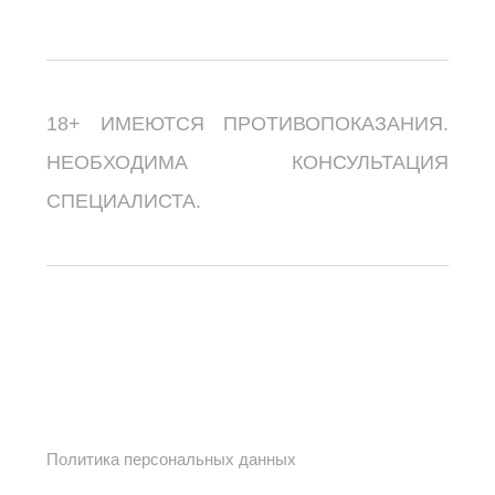
18+ ИМЕЮТСЯ ПРОТИВОПОКАЗАНИЯ.
НЕОБХОДИМА КОНСУЛЬТАЦИЯ
СПЕЦИАЛИСТА.
Политика персональных данных