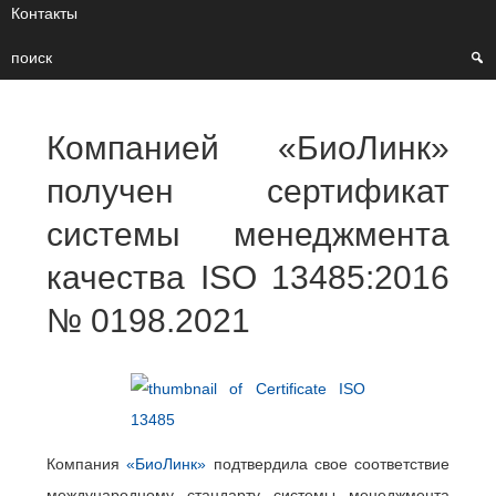
Контакты
поиск
Компанией «БиоЛинк»
получен сертификат
системы менеджмента
качества ISO 13485:2016
№ 0198.2021
Компания
«БиоЛинк»
подтвердила свое соответствие
международному стандарту системы менеджмента