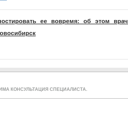
ностировать ее вовремя: об этом вра
Новосибирск
ИМА КОНСУЛЬТАЦИЯ СПЕЦИАЛИСТА.