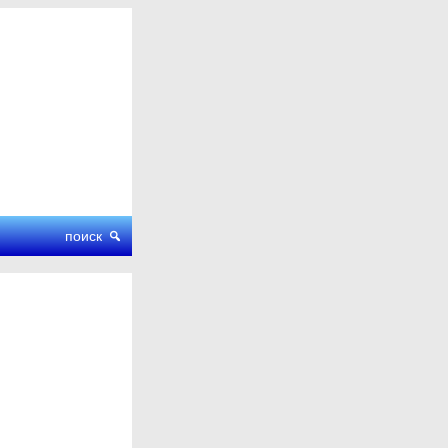
поиск