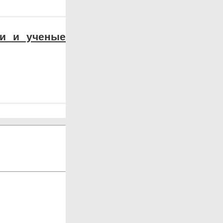
чи и ученые