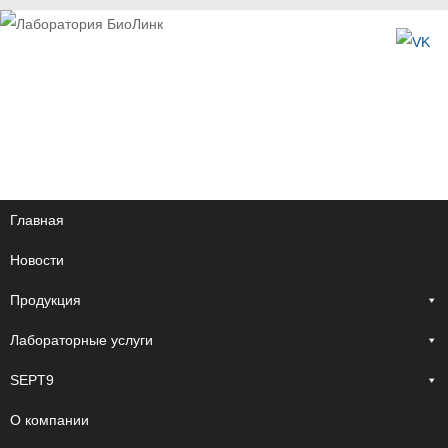
Главная
Новости
Продукция
Лабораторные услуги
SEPT9
О компании