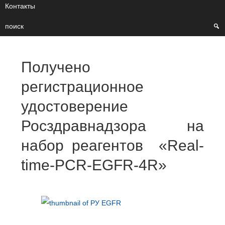
Контакты
поиск
Получено
регистрационное
удостоверение
Росздравнадзора на
набор реагентов «Real-
time-PCR-EGFR-4R»