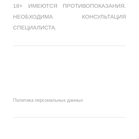
18+ ИМЕЮТСЯ ПРОТИВОПОКАЗАНИЯ.
НЕОБХОДИМА КОНСУЛЬТАЦИЯ
СПЕЦИАЛИСТА.
Политика персональных данных