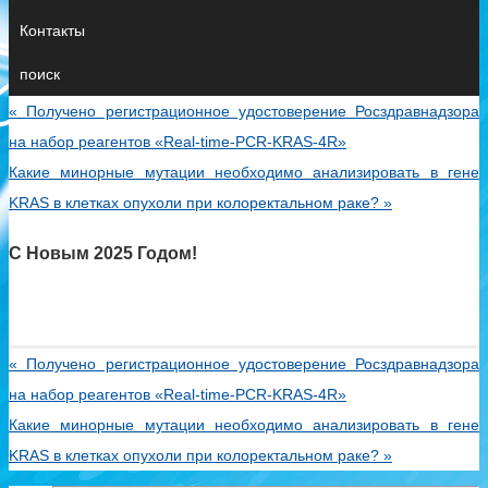
Контакты
поиск
«
Получено регистрационное удостоверение Росздравнадзора
на набор реагентов «Real-time-PCR-KRAS-4R»
Какие минорные мутации необходимо анализировать в гене
KRAS в клетках опухоли при колоректальном раке?
»
С Новым 2025 Годом!
«
Получено регистрационное удостоверение Росздравнадзора
на набор реагентов «Real-time-PCR-KRAS-4R»
Какие минорные мутации необходимо анализировать в гене
KRAS в клетках опухоли при колоректальном раке?
»