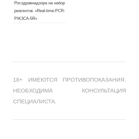
Росздравнадзора на набор
реагентов «Real-time-PCR-
PIK3CA-5R»
18+ ИМЕЮТСЯ ПРОТИВОПОКАЗАНИЯ.
НЕОБХОДИМА КОНСУЛЬТАЦИЯ
СПЕЦИАЛИСТА.