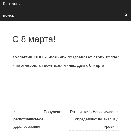
Контакты
поиск
C 8 марта!
Коллектив ООО «БиоЛинк» поздравляет своих коллег
и партнеров, а также всех милых дам с 8 марта!
«
Получено
Рак кишки в Новосибирске
регистрационное
определяют по анализу
удостоверение
крови
»