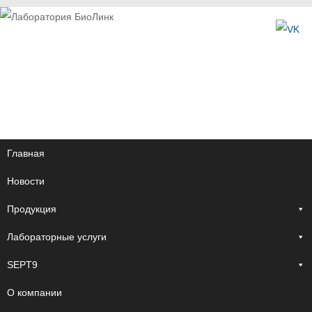
Главная
Новости
Продукция
Лабораторные услуги
SEPT9
О компании